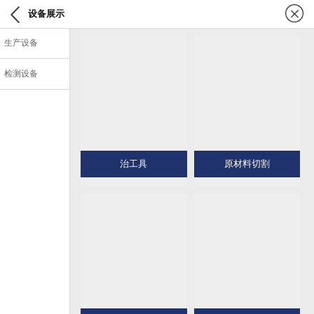
设备展示
生产设备
检测设备
治工具
原材料切割